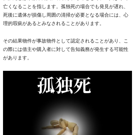
亡くなることを指します。
孤独死の場合でも発見が遅れ、
死後に遺体が損傷し周囲の清掃が必要となる場合には、
心
理的瑕疵があるとみなされることがあります。
その結果物件が事故物件として認定されることがあり、
こ
の際には借主や購入者に対して告知義務が発生する可能性
があり
ます。