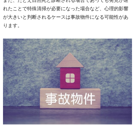
れたことで特殊清掃が必要になった場合など、
心理的影響
が大きいと判断されるケースは事故物件になる可能性が
あ
ります。