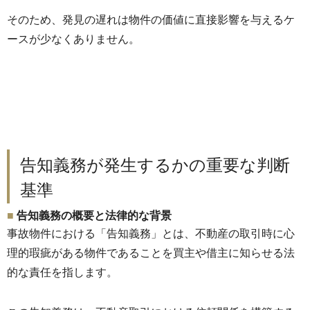
そのため、
発見の遅れは物件の価値に直接影響を与えるケ
ースが少なくありま
せん。
告知義務が発生するかの重要な判断
基準
告知義務の概要と法律的な背景
事故物件における「告知義務」とは、
不動産の取引時に心
理的瑕疵がある物件であることを買主や借主に
知らせる法
的な責任を指します。