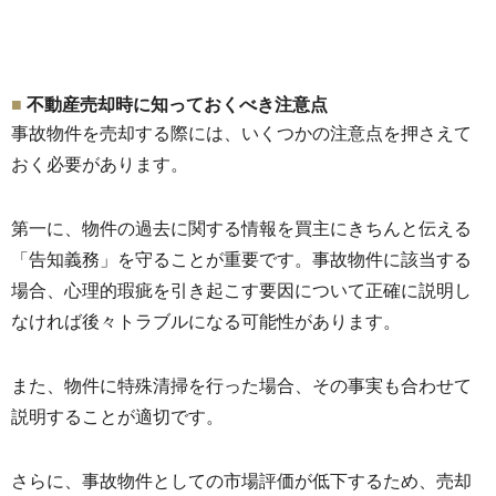
不動産売却時に知っておくべき注意点
事故物件を売却する際には、
いくつかの注意点を押さえて
おく必要があります。
第一に、
物件の過去に関する情報を買主にきちんと伝える
「告知義務」
を守ることが重要です。事故物件に該当する
場合、
心理的瑕疵を引き起こす要因について正確に説明し
なければ後々トラブルになる可能性があります。
また、
物件に特殊清掃を行った場合、
その事実も合わせて
説明することが適切です。
さらに、
事故物件としての市場評価が低下するため、
売却