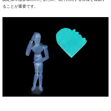
ることが重要です。