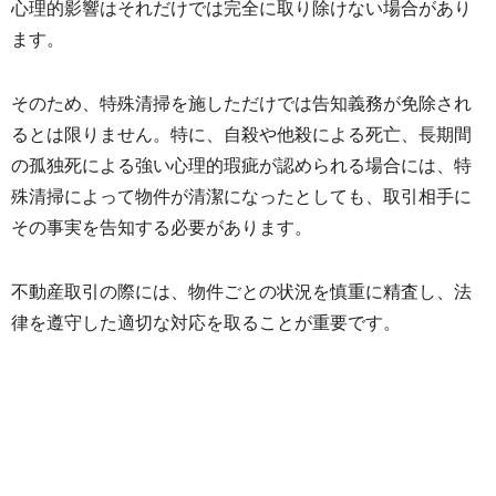
心理的影響はそれだけでは完全に取り除けない場合があり
ます。
そのため、
特殊清掃を施しただけでは告知義務が免除され
るとは限りません。
特に、自殺や他殺による死亡、
長期間
の孤独死による強い心理的瑕疵が認められる場合には、
特
殊清掃によって物件が清潔になったとしても、
取引相手に
その事実を告知する必要があります。
不動産取引の際には、物件ごとの状況を慎重に精査し、
法
律を遵守した適切な対応を取ることが重要です。