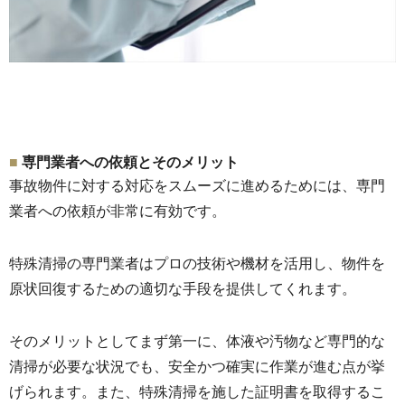
専門業者への依頼とそのメリット
事故物件に対する対応をスムーズに進めるためには、
専門
業者への依頼が非常に有効です。
特殊清掃の専門業者はプロの技術や機材を活用し、
物件を
原状回復するための適切な手段を提供してくれます。
そのメリットとしてまず第一に、
体液や汚物など専門的な
清掃が必要な状況でも、
安全かつ確実に作業が進む点が挙
げられます。また、
特殊清掃を施した証明書を取得するこ