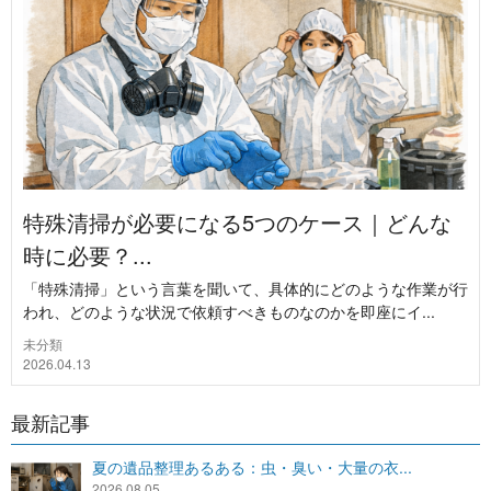
特殊清掃が必要になる5つのケース｜どんな
時に必要？...
「特殊清掃」という言葉を聞いて、具体的にどのような作業が行
われ、どのような状況で依頼すべきものなのかを即座にイ...
未分類
2026.04.13
最新記事
夏の遺品整理あるある：虫・臭い・大量の衣...
2026.08.05