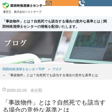
運営元 株式会社ベストサーブ
「事故物件」とは？自然死でも該当する場合の意外な基準とは | 関
西特殊清掃士センターの情報を配信いたします。
関西特殊清掃士センターTOP
＞
ブログ
＞
「事故物件」とは？自然死でも該当する場合の意外な基準とは
2025.02.05
未分類
「事故物件」とは？自然死でも該当す
る場合の意外な基準とは