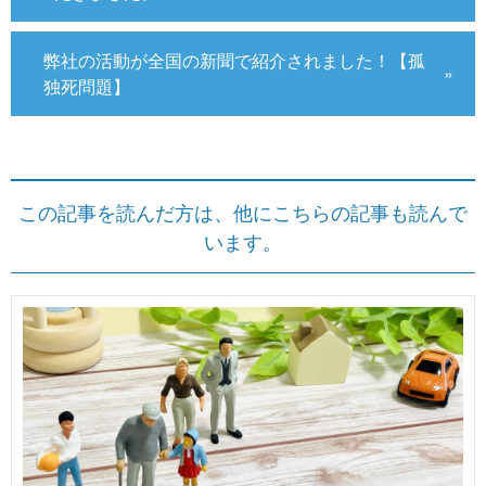
弊社の活動が全国の新聞で紹介されました！【孤
独死問題】
この記事を読んだ方は、他にこちらの記事も読んで
います。