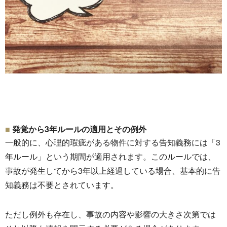
発覚から3年ルールの適用とその例外
一般的に、心理的瑕疵がある物件に対する告知義務には「
3
年ルール」という期間が適用されます。このルールでは、
事故が発生してから3年以上経過している場合、
基本的に告
知義務は不要とされています。
ただし例外も存在し、
事故の内容や影響の大きさ次第では