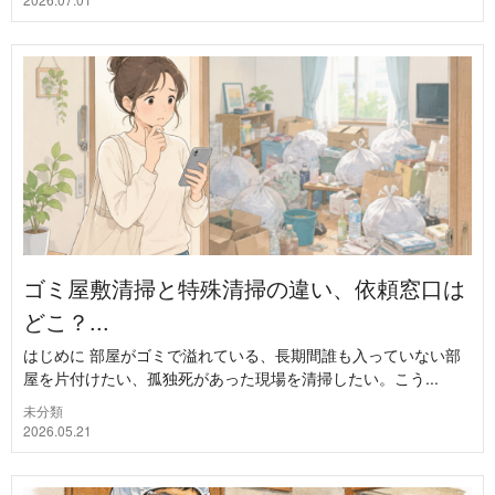
ゴミ屋敷清掃と特殊清掃の違い、依頼窓口は
どこ？...
はじめに 部屋がゴミで溢れている、長期間誰も入っていない部
屋を片付けたい、孤独死があった現場を清掃したい。こう...
未分類
2026.05.21