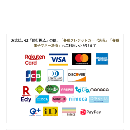
お支払いは「銀行振込」の他、
「各種クレジットカード決済」「各種
電子マネー決済」
もご利用いただけます