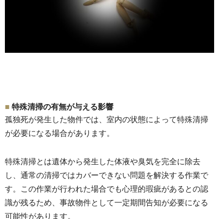
特殊清掃の有無が与える影響
孤独死が発生した物件では、
室内の状態によって特殊清掃
が必要になる場合があります。
特殊清掃とは遺体から発生した体液や臭気を完全に除去
し、
通常の清掃ではカバーできない問題を解決する作業で
す。
この作業が行われた場合でも心理的瑕疵があるとの認
識が残るため、
事故物件として一定期間告知が必要になる
可能性があります。