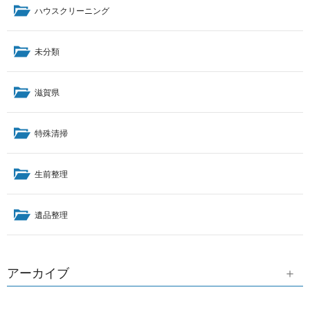
ハウスクリーニング
未分類
滋賀県
特殊清掃
生前整理
遺品整理
アーカイブ