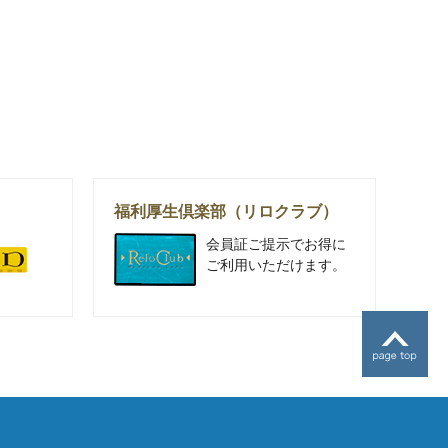
福利厚生倶楽部（リロクラブ）
会員証ご提示でお得に
ご利用いただけます。