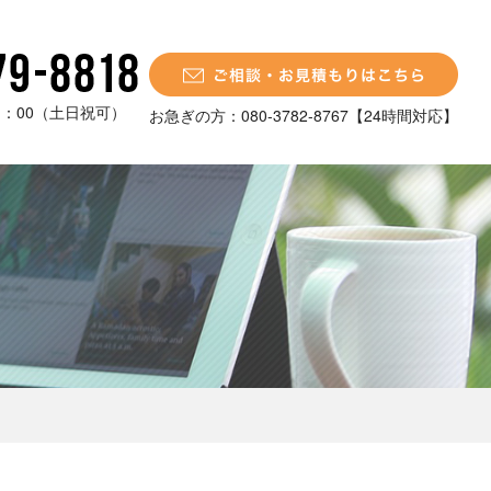
21：00（土日祝可）
お急ぎの方：080-3782-8767【24時間対応】