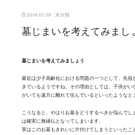
2016.01.09
未分類
墓じまいを考えてみまし
墓じまいを考えてみましょう
最近は少子高齢化における問題の一つとして、先祖
きているようですね。その理由としては、子供がい
がいても遠方に離れて住んでいるといったようなと
こうなると、やはりお墓をどうするべきか悩んでし
は確実に無縁仏となってしまいます。
実はこのお墓もきれいに片付けてしまうといったこ