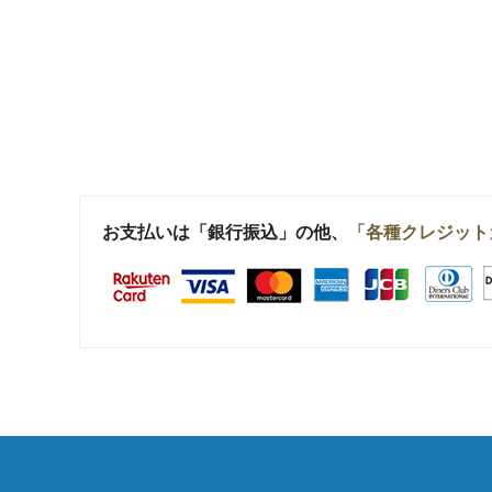
お支払いは「銀行振込」の他、
「各種クレジット