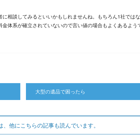
者に相談してみるといいかもしれませんね。もちろん1社では
料金体系が確立されていないので言い値の場合もよくあるよう
大型の遺品で困ったら
は、他にこちらの記事も読んでいます。