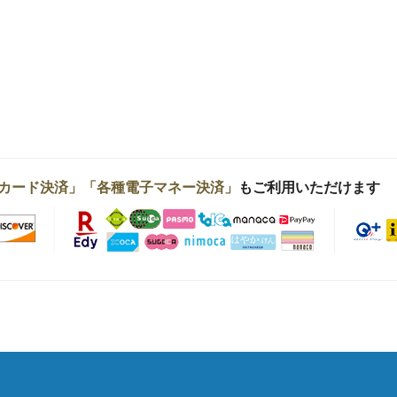
カード決済」「各種電子マネー決済」
もご利用いただけます