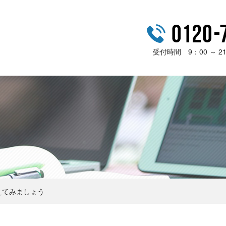
受付時間 9：00 ～ 
えてみましょう