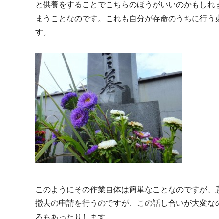
と供養をすることでこちらのほうがいいのかもしれ
まうことなのです。これも自分が存命のうちに行う
す。
このようにその作業自体は簡単なことなのですが、
撤去の申請を行うのですが、この話し合いが大変な
ろもあったりします。