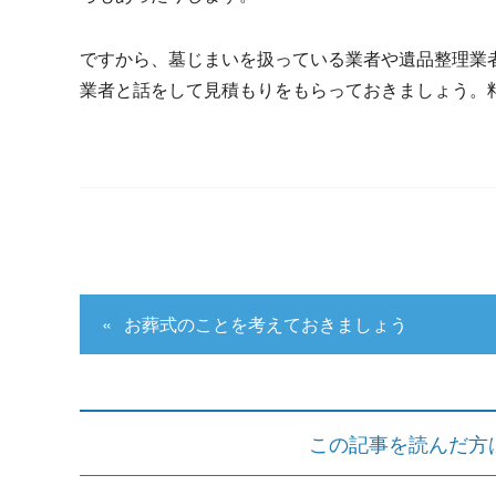
ですから、墓じまいを扱っている業者や遺品整理業
業者と話をして見積もりをもらっておきましょう。
お葬式のことを考えておきましょう
この記事を読んだ方