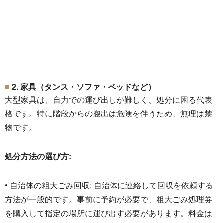
2. 家具（タンス・ソファ・ベッドなど）
大型家具は、自力での運び出しが難しく、処分に困る代表
格です。
特に階段からの搬出は危険を伴うため、無理は禁
物です。
処分方法の選び方:
• 自治体の粗大ごみ回収: 自治体に連絡して回収を依頼する
方法が一般的です。
事前に予約が必要で、
粗大ごみ処理券
を購入して指定の場所に運び出す必要があります。
料金は