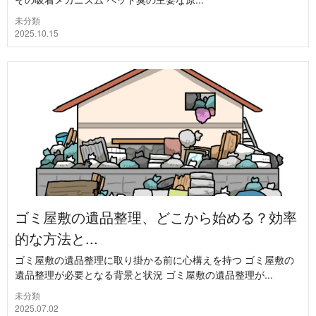
未分類
2025.10.15
ゴミ屋敷の遺品整理、どこから始める？効率
的な方法と...
ゴミ屋敷の遺品整理に取り掛かる前に心構えを持つ ゴミ屋敷の
遺品整理が必要となる背景と状況 ゴミ屋敷の遺品整理が...
未分類
2025.07.02