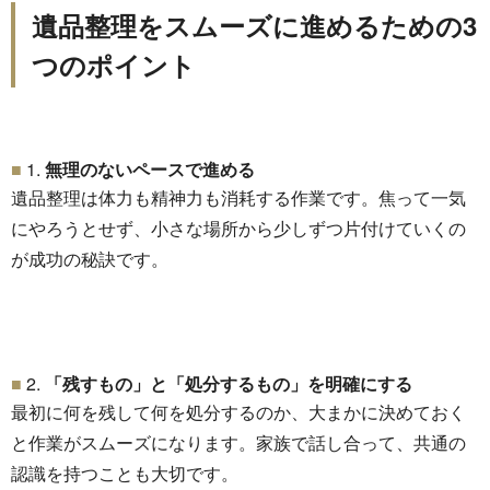
遺品整理をスムーズに進めるための3
つのポイント
1.
無理のないペースで進める
遺品整理は体力も精神力も消耗する作業です。
焦って一気
にやろうとせず、
小さな場所から少しずつ片付けていくの
が成功の秘訣です。
2.
「残すもの」と「処分するもの」を明確にする
最初に何を残して何を処分するのか、
大まかに決めておく
と作業がスムーズになります。
家族で話し合って、共通の
認識を持つことも大切です。