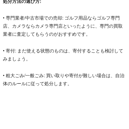
処分方法の選び方:
• 専門業者/中古市場での売却: ゴルフ用品ならゴルフ専門
店、
カメラならカメラ専門店といったように、
専門の買取
業者に査定してもらうのがおすすめです。
• 寄付: まだ使える状態のものは、寄付することも検討して
みましょう。
• 粗大ごみ/一般ごみ: 買い取りや寄付が難しい場合は、
自治
体のルールに従って処分します。