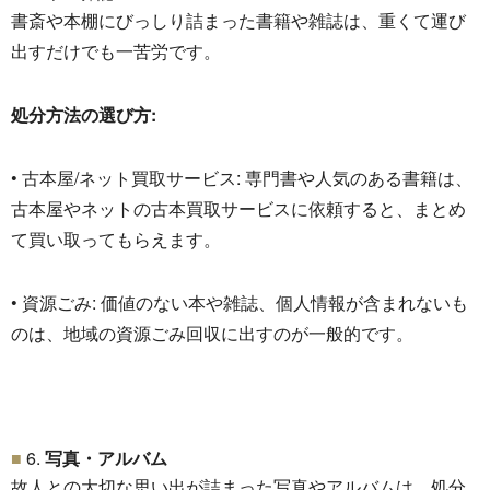
書斎や本棚にびっしり詰まった書籍や雑誌は、
重くて運び
出すだけでも一苦労です。
処分方法の選び方:
• 古本屋/ネット買取サービス: 専門書や人気のある書籍は、
古本屋やネットの古本買取サービスに依頼すると、
まとめ
て買い取ってもらえます。
• 資源ごみ: 価値のない本や雑誌、個人情報が含まれないも
のは、
地域の資源ごみ回収に出すのが一般的です。
6.
写真・アルバム
故人との大切な思い出が詰まった写真やアルバムは、
処分