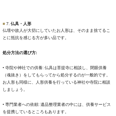
7.
仏具・人形
仏壇や故人が大切にしていたお人形は、
そのまま捨てるこ
とに抵抗を感じる方が多い品です。
処分方法の選び方:
• 寺院や神社での供養: 仏具は菩提寺に相談し、閉眼供養
（魂抜き）をしてもらってから処分するのが一般的です。
お人形も同様に、
人形供養を行っている神社や寺院に相談
しましょう。
• 専門業者への依頼: 遺品整理業者の中には、
供養サービス
を提携しているところもあります。