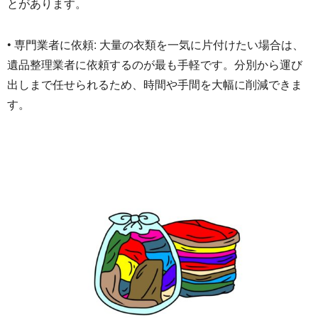
とがあります。
• 専門業者に依頼: 大量の衣類を一気に片付けたい場合は、
遺品整理業者に依頼するのが最も手軽です。
分別から運び
出しまで任せられるため、
時間や手間を大幅に削減できま
す。