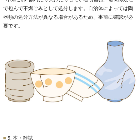
で包んで不燃ごみとして処分します。
自治体によっては陶
器類の処分方法が異なる場合があるため、
事前に確認が必
要です。
5. 本・雑誌