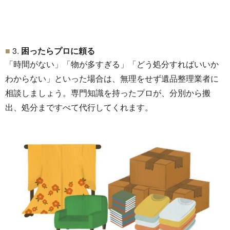
3.
困ったらプロに頼る
「時間がない」「物が多すぎる」「
どう処分すればいいか
わからない」といった場合は、
無理をせず遺品整理業者に
相談しましょう。
専門知識を持ったプロが、分別から搬
出、処分まですべて代行してくれます。