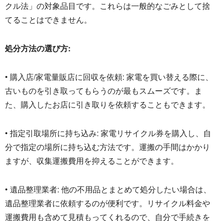
クル法」
の対象品目です。
これらは一般的なごみとして捨
てることはできません。
処分方法の選び方:
• 購入店/家電量販店に回収を依頼: 家電を買い替える際に、
古いものを引き取ってもらうのが最もスムーズです。ま
た、
購入したお店に引き取りを依頼することもできます。
• 指定引取場所に持ち込み: 家電リサイクル券を購入し、
自
分で指定の場所に持ち込む方法です。
運搬の手間はかかり
ますが、
収集運搬費用を抑えることができます。
• 遺品整理業者: 他の不用品とまとめて処分したい場合は、
遺品整理業者に依頼するのが便利です。
リサイクル料金や
運搬費用も含めて見積もってくれるので、
自分で手続きを