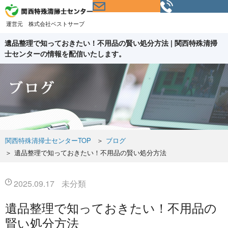
運営元 株式会社ベストサーブ
遺品整理で知っておきたい！不用品の賢い処分方法 | 関西特殊清掃
士センターの情報を配信いたします。
関西特殊清掃士センターTOP
＞
ブログ
＞
遺品整理で知っておきたい！不用品の賢い処分方法
2025.09.17
未分類
遺品整理で知っておきたい！不用品の
賢い処分方法