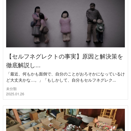
【セルフネグレクトの事実】原因と解決策を
徹底解説し...
「最近、何もかも面倒で、自分のことがおろそかになっているけ
ど大丈夫かな…。」「もしかして、自分もセルフネグレク...
未分類
2025.01.26