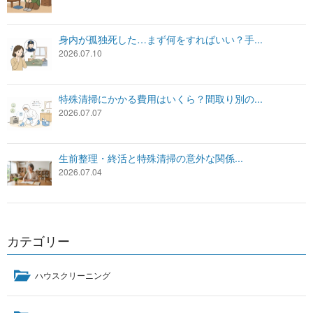
身内が孤独死した…まず何をすればいい？手...
2026.07.10
特殊清掃にかかる費用はいくら？間取り別の...
2026.07.07
生前整理・終活と特殊清掃の意外な関係...
2026.07.04
カテゴリー
ハウスクリーニング