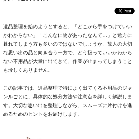
遺品整理を始めようとすると、「
どこから手をつけていい
かわからない」「
こんなに物があったなんて…」
と途方に
暮れてしまう方も多いのではないでしょうか。
故人の大切
な思い出の品と向き合う一方で、
どう扱っていいかわから
ない不用品が大量に出てきて、
作業が止まってしまうこと
も珍しくありません。
この記事では、
遺品整理で特によく出てくる不用品のジャ
ンルごとに、
具体的な処分方法や注意点を詳しく解説しま
す。
大切な思い出を整理しながら、
スムーズに片付けを進
めるためのヒントをお届けします。