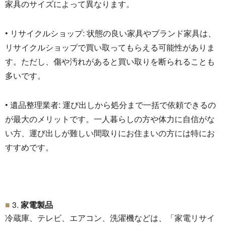
家具のサイズによって異なります。
• リサイクルショップ: 状態の良い家具やブランド家具は、
リサイクルショップで買い取ってもらえる可能性がありま
す。
ただし、傷や汚れがあると買い取りを断られることも
多いです。
• 遺品整理業者: 運び出しから処分まで一括で依頼できるの
が最大のメリットです。
一人暮らしの方や体力に自信がな
い方、
運び出しが難しい間取りにお住まいの方には特にお
すすめです。
3.
家電製品
冷蔵庫、テレビ、エアコン、洗濯機などは、「家電リサイ