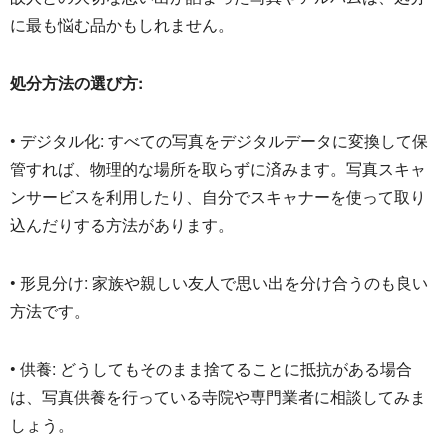
に最も悩む品かもしれません。
処分方法の選び方:
• デジタル化: すべての写真をデジタルデータに変換して保
管すれば、
物理的な場所を取らずに済みます。
写真スキャ
ンサービスを利用したり、
自分でスキャナーを使って取り
込んだりする方法があります。
• 形見分け: 家族や親しい友人で思い出を分け合うのも良い
方法です。
• 供養: どうしてもそのまま捨てることに抵抗がある場合
は、
写真供養を行っている寺院や専門業者に相談してみま
しょう。