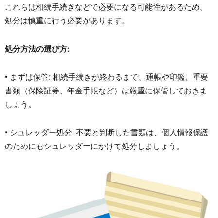
これらは相続手続きなどで必要になる可能性があるため、
処分は慎重に行う必要があります。
処分方法の選び方:
• まずは保管: 相続手続きが終わるまで、通帳や印鑑、重要
書類（保険証券、
年金手帳など）は厳重に保管しておきま
しょう。
• シュレッダー処分: 不要と判断した書類は、
個人情報保護
のためにもシュレッダーにかけて処分しましょう。