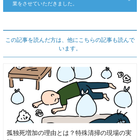
業をさせていただきました。
この記事を読んだ方は、他にこちらの記事も読んで
います。
孤独死増加の理由とは？特殊清掃の現場の実