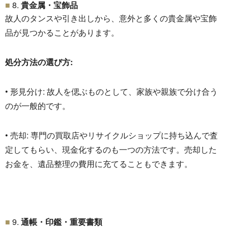
8.
貴金属・宝飾品
故人のタンスや引き出しから、
意外と多くの貴金属や宝飾
品が見つかることがあります。
処分方法の選び方:
• 形見分け: 故人を偲ぶものとして、家族や親族で分け合う
のが一般的です。
• 売却: 専門の買取店やリサイクルショップに持ち込んで査
定してもらい、
現金化するのも一つの方法です。売却した
お金を、
遺品整理の費用に充てることもできます。
9.
通帳・印鑑・重要書類