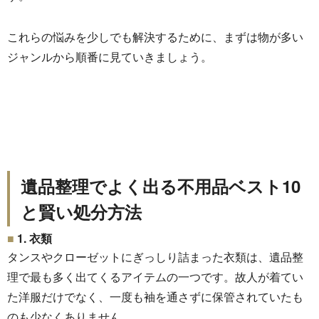
これらの悩みを少しでも解決するために、
まずは物が多い
ジャンルから順番に見ていきましょう。
遺品整理でよく出る不用品ベスト10
と賢い処分方法
1. 衣類
タンスやクローゼットにぎっしり詰まった衣類は、
遺品整
理で最も多く出てくるアイテムの一つです。
故人が着てい
た洋服だけでなく、
一度も袖を通さずに保管されていたも
のも少なくありません。