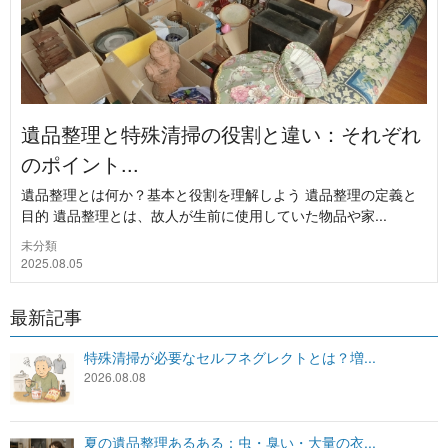
遺品整理と特殊清掃の役割と違い：それぞれ
のポイント...
遺品整理とは何か？基本と役割を理解しよう 遺品整理の定義と
目的 遺品整理とは、故人が生前に使用していた物品や家...
未分類
2025.08.05
最新記事
特殊清掃が必要なセルフネグレクトとは？増...
2026.08.08
夏の遺品整理あるある：虫・臭い・大量の衣...