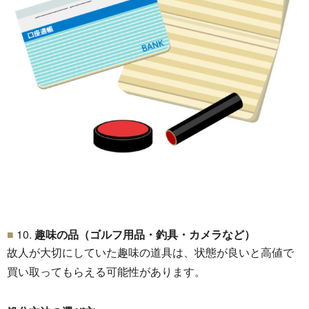
10.
趣味の品（ゴルフ用品・釣具・カメラなど）
故人が大切にしていた趣味の道具は、
状態が良いと高値で
買い取ってもらえる可能性があります。